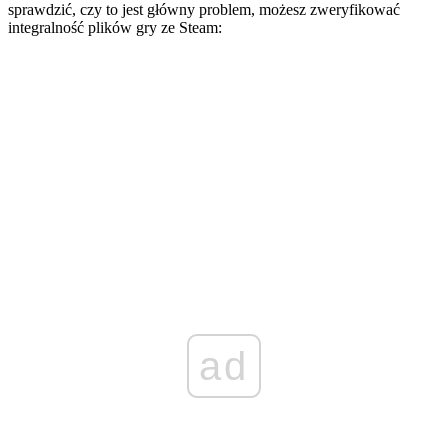
sprawdzić, czy to jest główny problem, możesz zweryfikować
integralność plików gry ze Steam:
ad