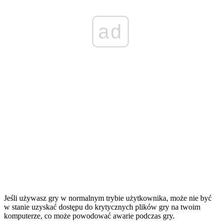
ad
Jeśli używasz gry w normalnym trybie użytkownika, może nie być
w stanie uzyskać dostępu do krytycznych plików gry na twoim
komputerze, co może powodować awarie podczas gry.