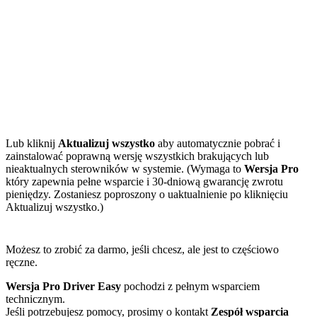
Lub kliknij
Aktualizuj wszystko
aby automatycznie pobrać i
zainstalować poprawną wersję wszystkich brakujących lub
nieaktualnych sterowników w systemie. (Wymaga to
Wersja Pro
który zapewnia pełne wsparcie i 30-dniową gwarancję zwrotu
pieniędzy. Zostaniesz poproszony o uaktualnienie po kliknięciu
Aktualizuj wszystko.)
Możesz to zrobić za darmo, jeśli chcesz, ale jest to częściowo
ręczne.
Wersja Pro Driver Easy
pochodzi z pełnym wsparciem
technicznym.
Jeśli potrzebujesz pomocy, prosimy o kontakt
Zespół wsparcia