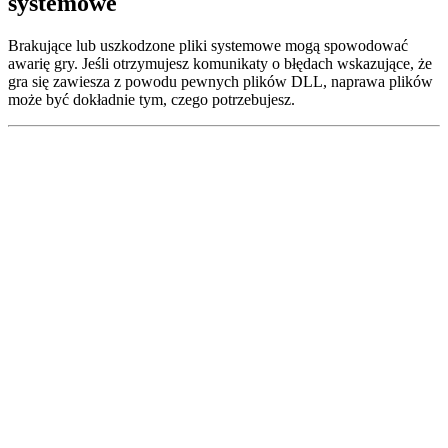
systemowe
Brakujące lub uszkodzone pliki systemowe mogą spowodować
awarię gry. Jeśli otrzymujesz komunikaty o błędach wskazujące, że
gra się zawiesza z powodu pewnych plików DLL, naprawa plików
może być dokładnie tym, czego potrzebujesz.