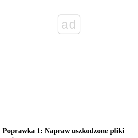
ad
Poprawka 1: Napraw uszkodzone pliki