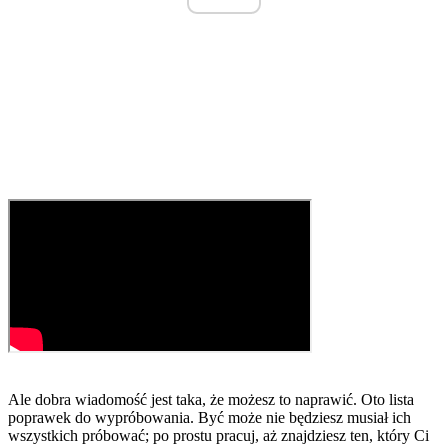
Ale dobra wiadomość jest taka, że ​​możesz to naprawić. Oto lista
poprawek do wypróbowania. Być może nie będziesz musiał ich
wszystkich próbować; po prostu pracuj, aż znajdziesz ten, który Ci