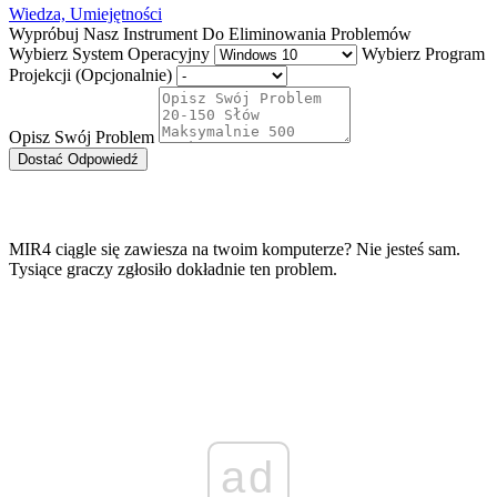
Wiedza, Umiejętności
Wypróbuj Nasz Instrument Do Eliminowania Problemów
Wybierz System Operacyjny
Wybierz Program
Projekcji (Opcjonalnie)
Opisz Swój Problem
Dostać Odpowiedź
MIR4 ciągle się zawiesza na twoim komputerze? Nie jesteś sam.
Tysiące graczy zgłosiło dokładnie ten problem.
ad