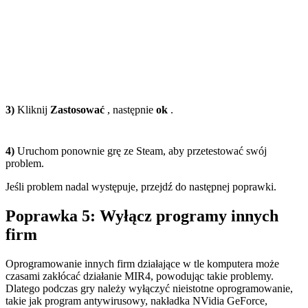
3)
Kliknij
Zastosować
, następnie
ok
.
4)
Uruchom ponownie grę ze Steam, aby przetestować swój
problem.
Jeśli problem nadal występuje, przejdź do następnej poprawki.
Poprawka 5: Wyłącz programy innych
firm
Oprogramowanie innych firm działające w tle komputera może
czasami zakłócać działanie MIR4, powodując takie problemy.
Dlatego podczas gry należy wyłączyć nieistotne oprogramowanie,
takie jak program antywirusowy, nakładka NVidia GeForce,