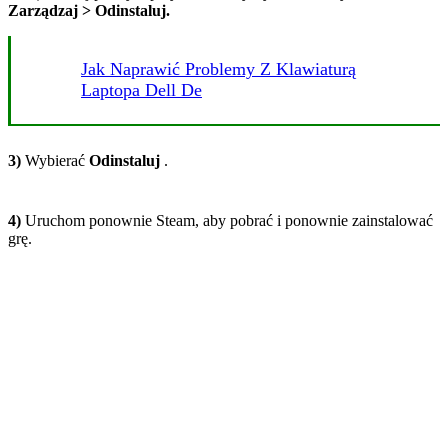
Zarządzaj > Odinstaluj.
Jak Naprawić Problemy Z Klawiaturą
Laptopa Dell De
3)
Wybierać
Odinstaluj
.
4)
Uruchom ponownie Steam, aby pobrać i ponownie zainstalować
grę.