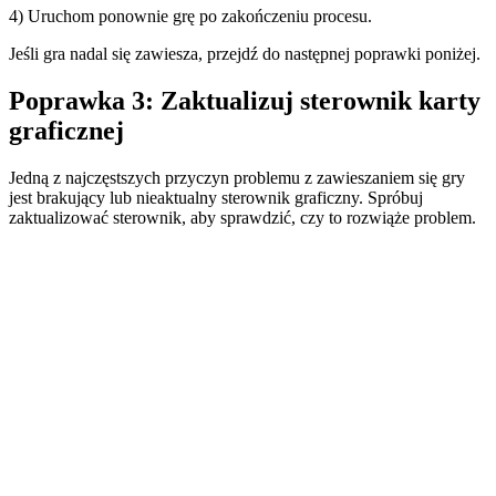
4) Uruchom ponownie grę po zakończeniu procesu.
Jeśli gra nadal się zawiesza, przejdź do następnej poprawki poniżej.
Poprawka 3: Zaktualizuj sterownik karty
graficznej
Jedną z najczęstszych przyczyn problemu z zawieszaniem się gry
jest brakujący lub nieaktualny sterownik graficzny. Spróbuj
zaktualizować sterownik, aby sprawdzić, czy to rozwiąże problem.