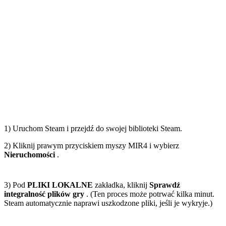
1) Uruchom Steam i przejdź do swojej biblioteki Steam.
2) Kliknij prawym przyciskiem myszy MIR4 i wybierz
Nieruchomości
.
3) Pod
PLIKI LOKALNE
zakładka, kliknij
Sprawdź
integralność plików gry
. (Ten proces może potrwać kilka minut.
Steam automatycznie naprawi uszkodzone pliki, jeśli je wykryje.)