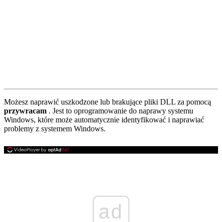
Możesz naprawić uszkodzone lub brakujące pliki DLL za pomocą
przywracam
. Jest to oprogramowanie do naprawy systemu
Windows, które może automatycznie identyfikować i naprawiać
problemy z systemem Windows.
ad