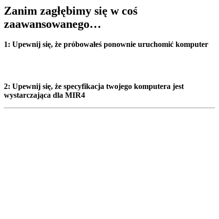
Zanim zagłębimy się w coś
zaawansowanego…
1: Upewnij się, że próbowałeś ponownie uruchomić komputer
2: Upewnij się, że specyfikacja twojego komputera jest
wystarczająca dla MIR4