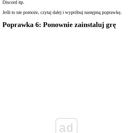
Discord itp.
Jeśli to nie pomoże, czytaj dalej i wypróbuj następną poprawkę.
Poprawka 6: Ponownie zainstaluj grę
ad