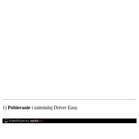
1)
Pobieranie
i zainstaluj Driver Easy.