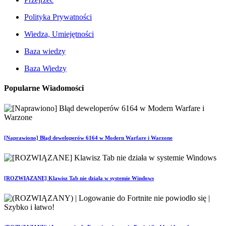
Polityka Prywatności
Wiedza, Umiejętności
Baza wiedzy
Baza Wiedzy
Popularne Wiadomości
[Naprawiono] Błąd deweloperów 6164 w Modern Warfare i Warzone
[ROZWIĄZANE] Klawisz Tab nie działa w systemie Windows