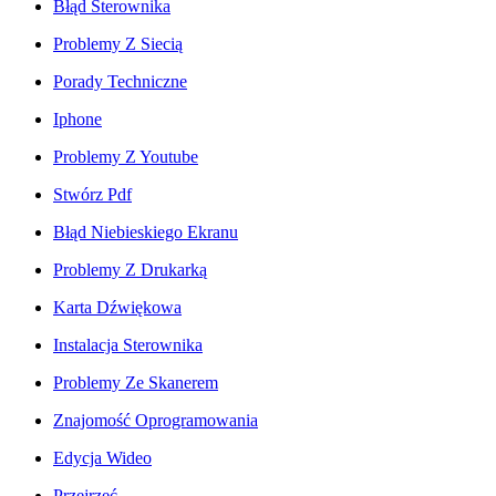
Błąd Sterownika
Problemy Z Siecią
Porady Techniczne
Iphone
Problemy Z Youtube
Stwórz Pdf
Błąd Niebieskiego Ekranu
Problemy Z Drukarką
Karta Dźwiękowa
Instalacja Sterownika
Problemy Ze Skanerem
Znajomość Oprogramowania
Edycja Wideo
Przejrzeć