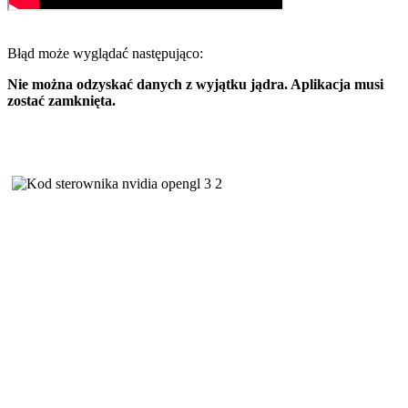
Błąd może wyglądać następująco:
Nie można odzyskać danych z wyjątku jądra. Aplikacja musi
zostać zamknięta.