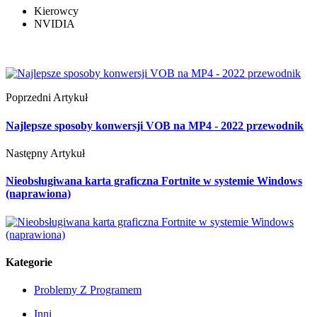
Kierowcy
NVIDIA
Poprzedni Artykuł
Najlepsze sposoby konwersji VOB na MP4 - 2022 przewodnik
Następny Artykuł
Nieobsługiwana karta graficzna Fortnite w systemie Windows
(naprawiona)
Kategorie
Problemy Z Programem
Inni