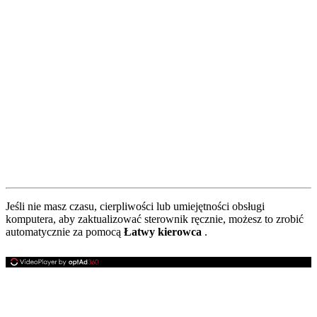
Jeśli nie masz czasu, cierpliwości lub umiejętności obsługi
komputera, aby zaktualizować sterownik ręcznie, możesz to zrobić
automatycznie za pomocą
Łatwy kierowca
.