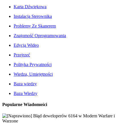
Karta Dźwiękowa
Instalacja Sterownika
Problemy Ze Skanerem
Znajomość Oprogramowania
Edycja Wideo
Przejrzeć
Polityka Prywatności
Wiedza, Umiejętności
Baza wiedzy
Baza Wiedzy
Popularne Wiadomości