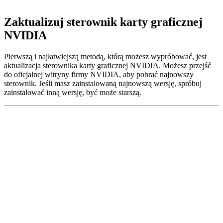
Zaktualizuj sterownik karty graficznej
NVIDIA
Pierwszą i najłatwiejszą metodą, którą możesz wypróbować, jest
aktualizacja sterownika karty graficznej NVIDIA. Możesz przejść
do oficjalnej witryny firmy NVIDIA, aby pobrać najnowszy
sterownik. Jeśli masz zainstalowaną najnowszą wersję, spróbuj
zainstalować inną wersję, być może starszą.