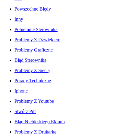
Powszechne Błędy
Inny
Pobieranie Sterownika
Problemy Z Dźwiękiem
Problemy Graficzne
Błąd Sterownika
Problemy Z Siecią
Porady Techniczne
Iphone
Problemy Z Youtube
Stwórz Pdf
Błąd Niebieskiego Ekranu
Problemy Z Drukarką