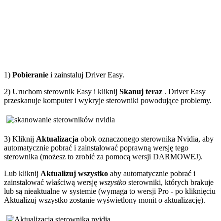
1)
Pobieranie
i zainstaluj Driver Easy.
2) Uruchom sterownik Easy i kliknij
Skanuj teraz
. Driver Easy
przeskanuje komputer i wykryje sterowniki powodujące problemy.
3) Kliknij
Aktualizacja
obok oznaczonego sterownika Nvidia, aby
automatycznie pobrać i zainstalować poprawną wersję tego
sterownika (możesz to zrobić za pomocą wersji DARMOWEJ).
Lub kliknij
Aktualizuj wszystko
aby automatycznie pobrać i
zainstalować właściwą wersję
wszystko
sterowniki, których brakuje
lub są nieaktualne w systemie (wymaga to wersji Pro - po kliknięciu
Aktualizuj wszystko zostanie wyświetlony monit o aktualizację).