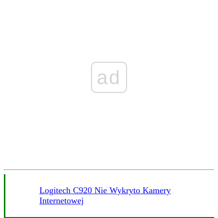
ad
Logitech C920 Nie Wykryto Kamery
Internetowej