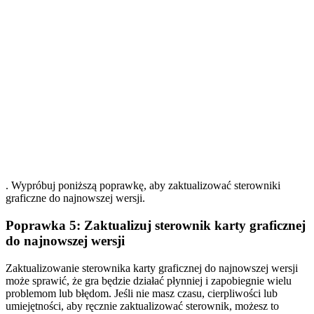
. Wypróbuj poniższą poprawkę, aby zaktualizować sterowniki
graficzne do najnowszej wersji.
Poprawka 5: Zaktualizuj sterownik karty graficznej
do najnowszej wersji
Zaktualizowanie sterownika karty graficznej do najnowszej wersji
może sprawić, że gra będzie działać płynniej i zapobiegnie wielu
problemom lub błędom. Jeśli nie masz czasu, cierpliwości lub
umiejętności, aby ręcznie zaktualizować sterownik, możesz to