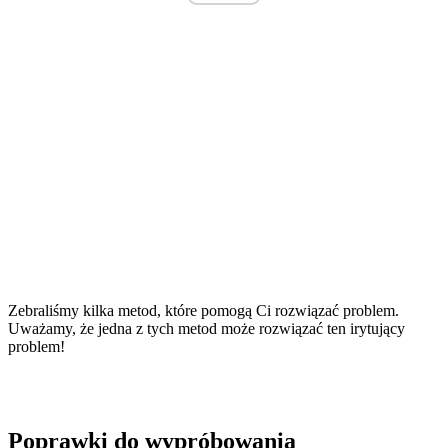
Zebraliśmy kilka metod, które pomogą Ci rozwiązać problem.
Uważamy, że jedna z tych metod może rozwiązać ten irytujący
problem!
Poprawki do wypróbowania