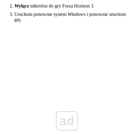
Wyłącz
mikrofon do gry Forza Horizon 3.
Uruchom ponownie system Windows i ponownie uruchom
grę.
ad