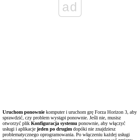
ad
Uruchom ponownie
komputer i uruchom grę Forza Horizon 3, aby
sprawdzić, czy problem wystąpi ponownie. Jeśli nie, musisz
otworzyć plik
Konfiguracja systemu
ponownie, aby włączyć
usługi i aplikacje
jeden po drugim
dopóki nie znajdziesz
problematycznego oprogramowania. Po włączeniu każdej usługi