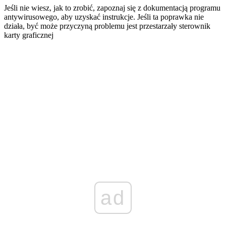
Jeśli nie wiesz, jak to zrobić, zapoznaj się z dokumentacją programu
antywirusowego, aby uzyskać instrukcje.
Jeśli ta poprawka nie
działa, być może przyczyną problemu jest przestarzały sterownik
karty graficznej
ad