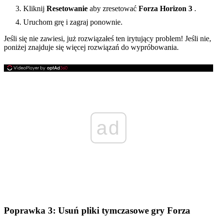
Kliknij
Resetowanie
aby zresetować
Forza Horizon 3
.
Uruchom grę i zagraj ponownie.
Jeśli się nie zawiesi, już rozwiązałeś ten irytujący problem! Jeśli nie,
poniżej znajduje się więcej rozwiązań do wypróbowania.
ad
Poprawka 3: Usuń pliki tymczasowe gry Forza