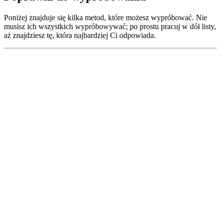
Poniżej znajduje się kilka metod, które możesz wypróbować. Nie
musisz ich wszystkich wypróbowywać; po prostu pracuj w dół listy,
aż znajdziesz tę, która najbardziej Ci odpowiada.