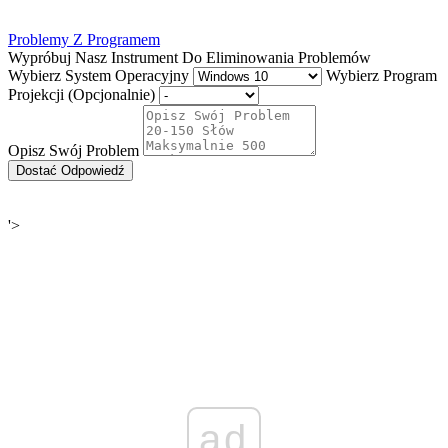
Problemy Z Programem
Wypróbuj Nasz Instrument Do Eliminowania Problemów
Wybierz System Operacyjny
Wybierz Program
Projekcji (Opcjonalnie)
Opisz Swój Problem
Dostać Odpowiedź
'>
ad