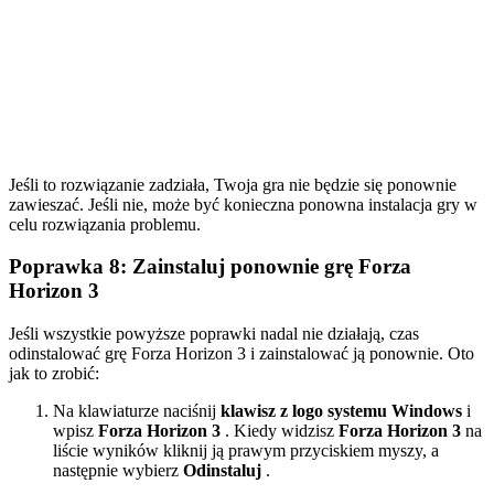
Jeśli to rozwiązanie zadziała, Twoja gra nie będzie się ponownie
zawieszać. Jeśli nie, może być konieczna ponowna instalacja gry w
celu rozwiązania problemu.
Poprawka 8: Zainstaluj ponownie grę Forza
Horizon 3
Jeśli wszystkie powyższe poprawki nadal nie działają, czas
odinstalować grę Forza Horizon 3 i zainstalować ją ponownie. Oto
jak to zrobić:
Na klawiaturze naciśnij
klawisz z logo systemu Windows
i
wpisz
Forza Horizon 3
. Kiedy widzisz
Forza Horizon 3
na
liście wyników kliknij ją prawym przyciskiem myszy, a
następnie wybierz
Odinstaluj
.