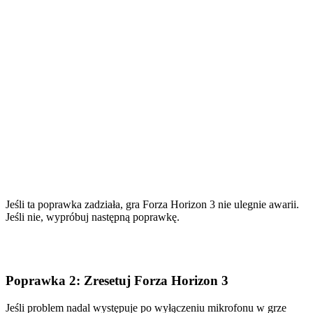
Jeśli ta poprawka zadziała, gra Forza Horizon 3 nie ulegnie awarii.
Jeśli nie, wypróbuj następną poprawkę.
Poprawka 2: Zresetuj Forza Horizon 3
Jeśli problem nadal występuje po wyłączeniu mikrofonu w grze