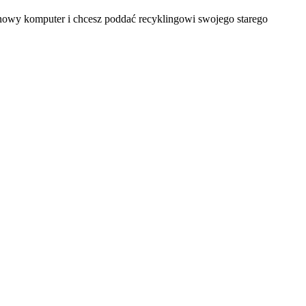
 nowy komputer i chcesz poddać recyklingowi swojego starego