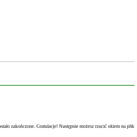
tało zakończone. Gratulacje! Następnie możesz rzucić okiem na plik