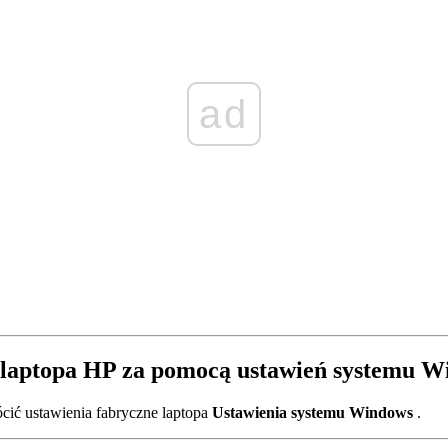
ad
 laptopa HP za pomocą ustawień systemu 
cić ustawienia fabryczne laptopa
Ustawienia systemu Windows
.