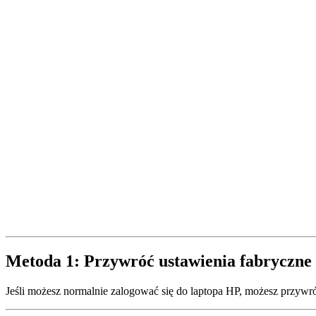
Metoda 1: Przywróć ustawienia fabryczne
Jeśli możesz normalnie zalogować się do laptopa HP, możesz przywró